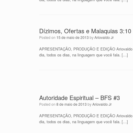
Dízimos, Ofertas e Malaquias 3:10
Posted on
15 de maio de 2013
by
Ariovaldo Jr
APRESENTAÇÃO, PRODUÇÃO E EDIÇÃO Ariovaldo Jr –
dia, todos os dias, na linguagem que você fala. […]
Autoridade Espiritual – BFS #3
Posted on
8 de maio de 2013
by
Ariovaldo Jr
APRESENTAÇÃO, PRODUÇÃO E EDIÇÃO Ariovaldo Jr –
dia, todos os dias, na linguagem que você fala. […]