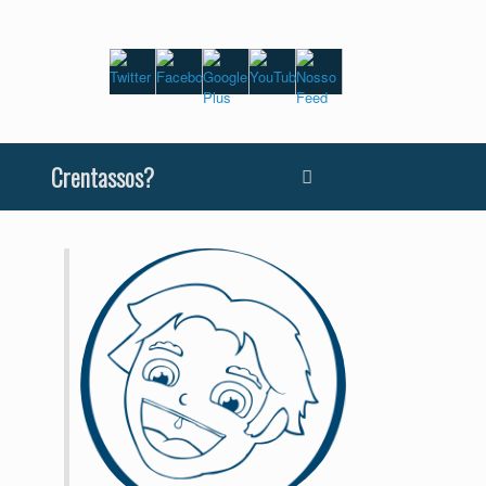
Crentassos?