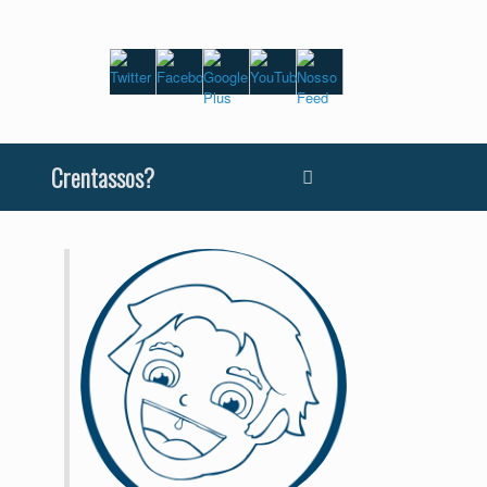
Crentassos?