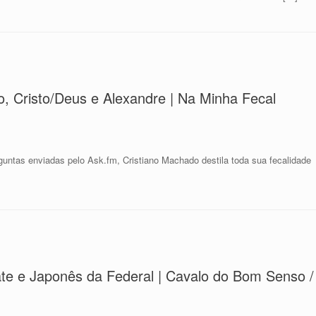
io, Cristo/Deus e Alexandre | Na Minha Fecal
untas enviadas pelo Ask.fm, Cristiano Machado destila toda sua fecalidade
te e Japonês da Federal | Cavalo do Bom Senso /