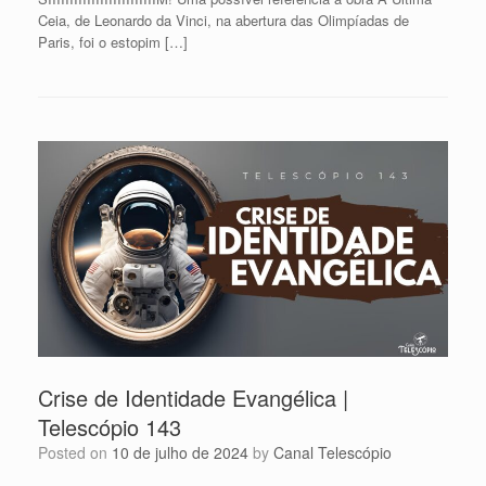
Ceia, de Leonardo da Vinci, na abertura das Olimpíadas de
Paris, foi o estopim […]
Crise de Identidade Evangélica |
Telescópio 143
Posted on
10 de julho de 2024
by
Canal Telescópio