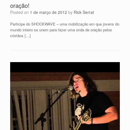
oração!
Posted on
1 de março de 2012
by
Rick Serrat
Participe do SHOCKWAVE – uma mobilização em que jovens do
mundo inteiro se unem para fazer uma onda de oração pelos
cristãos […]