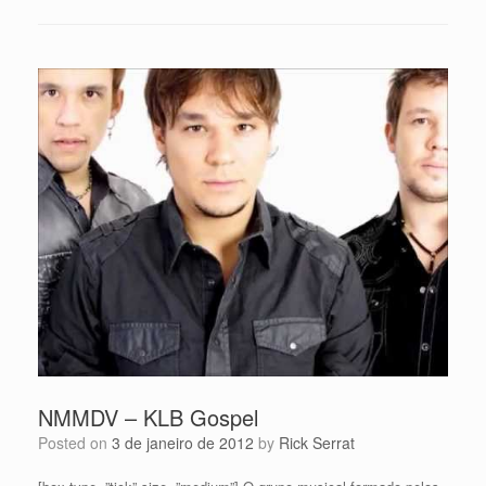
NMMDV – KLB Gospel
Posted on
3 de janeiro de 2012
by
Rick Serrat