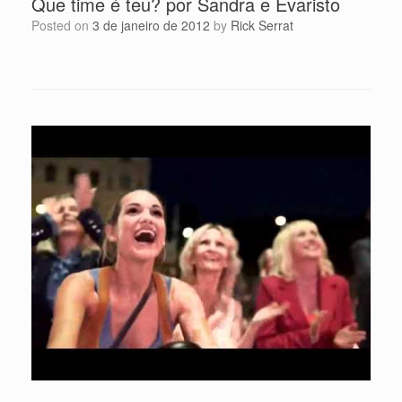
Que time é teu? por Sandra e Evaristo
Posted on
3 de janeiro de 2012
by
Rick Serrat