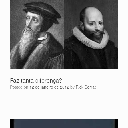
Faz tanta diferença?
Posted on
12 de janeiro de 2012
by
Rick Serrat