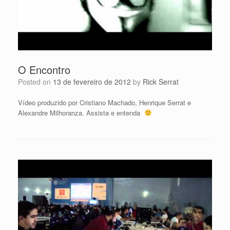
O Encontro
Posted on
13 de fevereiro de 2012
by
Rick Serrat
Vídeo produzido por Cristiano Machado, Henrique Serrat e
Alexandre Milhoranza. Assista e entenda